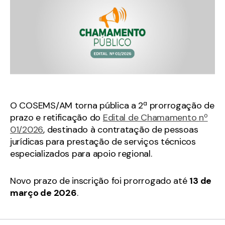
O COSEMS/AM torna pública a 2ª prorrogação de
prazo e retificação do
Edital de Chamamento nº
01/2026
, destinado à contratação de pessoas
jurídicas para prestação de serviços técnicos
especializados para apoio regional.
Novo prazo de inscrição foi prorrogado até
13 de
março de 2026
.