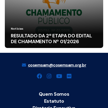
Notícias
RESULTADO DA 2ª ETAPA DO EDITAL
DE CHAMAMENTO Nº 01/2026
cosemsam@cosemsam.org.br
Quem Somos
Estatuto
Diretoria Executiva