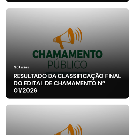
Notícias
RESULTADO DA CLASSIFICAÇÃO FINAL
DO EDITAL DE CHAMAMENTO Nº
01/2026