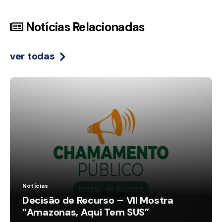
Notícias Relacionadas
ver todas
Notícias
Decisão de Recurso – VII Mostra
“Amazonas, Aqui Tem SUS”