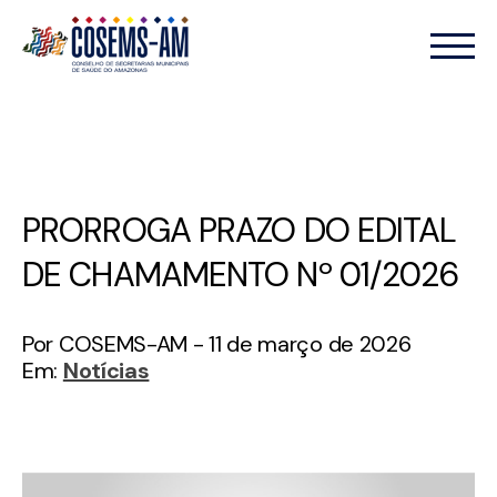
PRORROGA PRAZO DO EDITAL
DE CHAMAMENTO Nº 01/2026
Por COSEMS-AM - 11 de março de 2026
Em:
Notícias