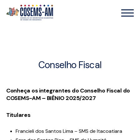
Conselho Fiscal
Conheça os integrantes do Conselho Fiscal do
COSEMS-AM – BIÊNIO 2025/2027
Titulares
Francieli dos Santos Lima – SMS de Itacoatiara