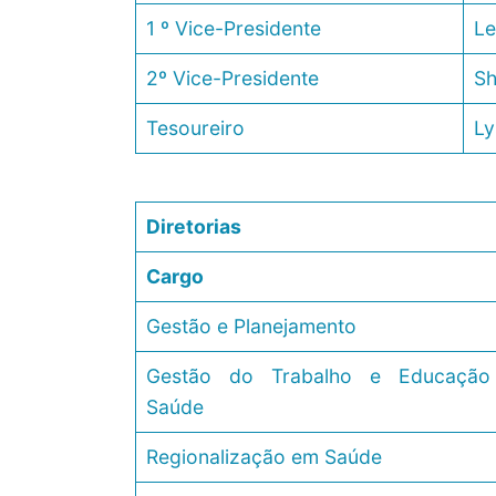
1 º Vice-Presidente
Le
2º Vice-Presidente
Sh
Tesoureiro
Ly
Diretorias
Cargo
Gestão e Planejamento
Gestão do Trabalho e Educação
Saúde
Regionalização em Saúde