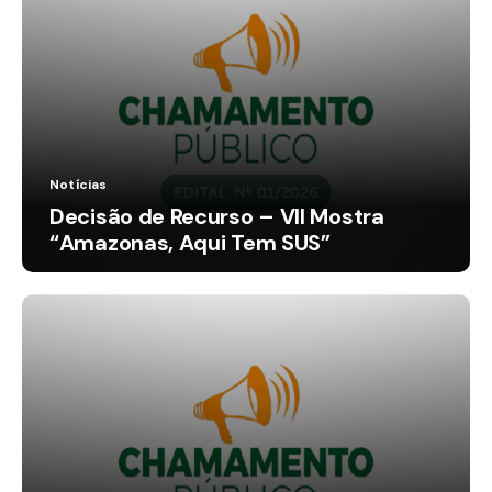
Notícias
Decisão de Recurso – VII Mostra
“Amazonas, Aqui Tem SUS”