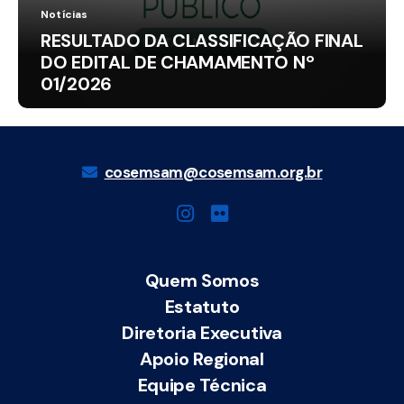
Notícias
RESULTADO DA CLASSIFICAÇÃO FINAL
DO EDITAL DE CHAMAMENTO Nº
01/2026
cosemsam@cosemsam.org.br
Quem Somos
Estatuto
Diretoria Executiva
Apoio Regional
Equipe Técnica