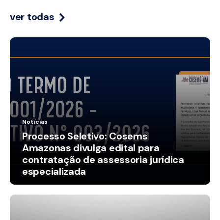
ver todas
Notícias
Processo Seletivo: Cosems
Amazonas divulga edital para
contratação de assessoria jurídica
especializada