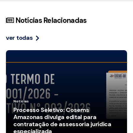
Notícias Relacionadas
ver todas
Notícias
Processo Seletivo: Cosems
Amazonas divulga edital para
contratação de assessoria jurídica
especializada