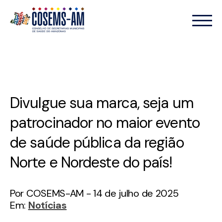
Divulgue sua marca, seja um
patrocinador no maior evento
de saúde pública da região
Norte e Nordeste do país!
Por COSEMS-AM - 14 de julho de 2025
Em:
Notícias