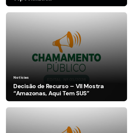
Notícias
Decisão de Recurso – VII Mostra
“Amazonas, Aqui Tem SUS”