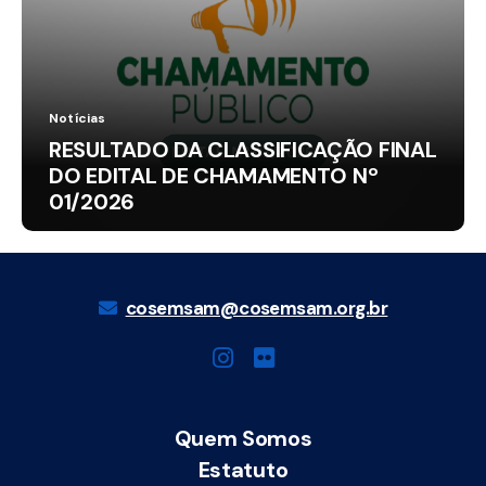
Notícias
RESULTADO DA CLASSIFICAÇÃO FINAL
DO EDITAL DE CHAMAMENTO Nº
01/2026
cosemsam@cosemsam.org.br
Quem Somos
Estatuto