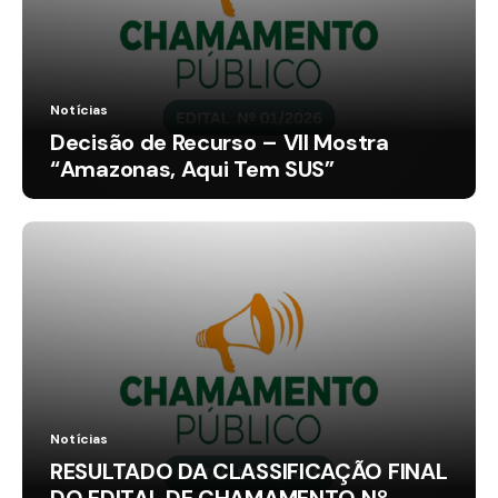
Notícias
Decisão de Recurso – VII Mostra
“Amazonas, Aqui Tem SUS”
Notícias
RESULTADO DA CLASSIFICAÇÃO FINAL