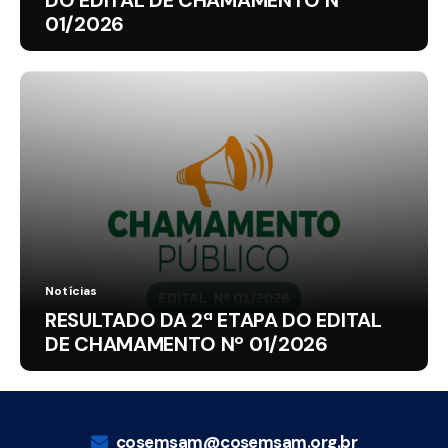
DO EDITAL DE CHAMAMENTO Nº
01/2026
Notícias
RESULTADO DA 2ª ETAPA DO EDITAL
DE CHAMAMENTO Nº 01/2026
cosemsam@cosemsam.org.br