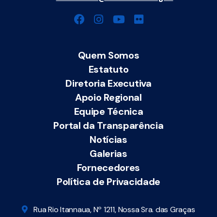
Quem Somos
Estatuto
Diretoria Executiva
Apoio Regional
Equipe Técnica
Portal da Transparência
Notícias
Galerias
Fornecedores
Política de Privacidade
Rua Rio Itannaua, Nº 1211, Nossa Sra. das Graças