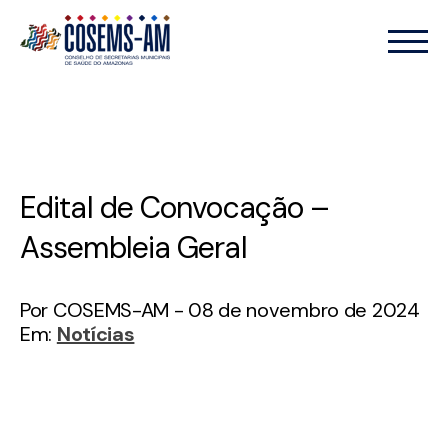
Edital de Convocação –
Assembleia Geral
Por COSEMS-AM - 08 de novembro de 2024
Em:
Notícias