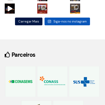
Carregar Mais
Siga-nos no instagram
Parceiros