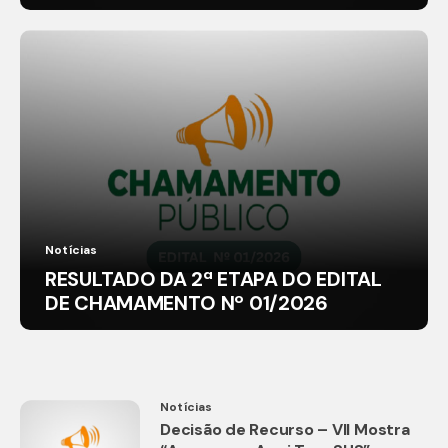
Notícias
RESULTADO DA 2ª ETAPA DO EDITAL
DE CHAMAMENTO Nº 01/2026
Notícias
Decisão de Recurso – VII Mostra