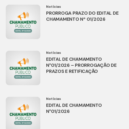
Notícias
PRORROGA PRAZO DO EDITAL DE
CHAMAMENTO Nº 01/2026
Notícias
EDITAL DE CHAMAMENTO
N°01/2026 – PRORROGAÇÃO DE
PRAZOS E RETIFICAÇÃO
Notícias
EDITAL DE CHAMAMENTO
N°01/2026