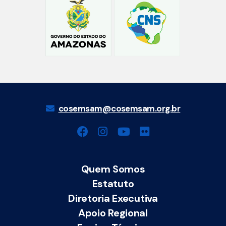
cosemsam@cosemsam.org.br
Quem Somos
Estatuto
Diretoria Executiva
Apoio Regional