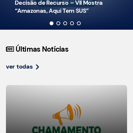
Decisão de Recurso – VII Mostra
“Amazonas, Aqui Tem SUS”
Últimas Notícias
ver todas