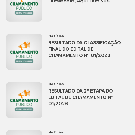
“Amazonas, Aqui Tem SUS”
Notícias
RESULTADO DA CLASSIFICAÇÃO
FINAL DO EDITAL DE
CHAMAMENTO Nº 01/2026
Notícias
RESULTADO DA 2ª ETAPA DO
EDITAL DE CHAMAMENTO Nº
01/2026
Notícias