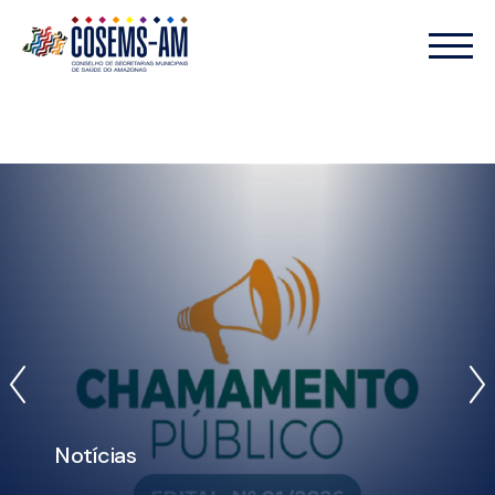
Notícias