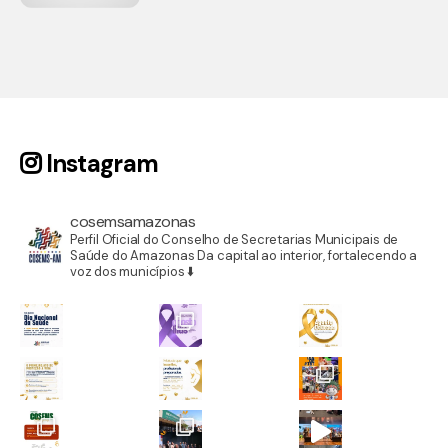
Instagram
cosemsamazonas
Perfil Oficial do Conselho de Secretarias Municipais de
Saúde do Amazonas
Da capital ao interior, fortalecendo a
voz dos municípios ⬇️