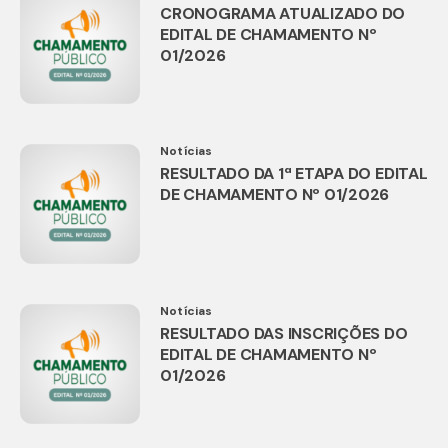
CRONOGRAMA ATUALIZADO DO
EDITAL DE CHAMAMENTO Nº
01/2026
Notícias
RESULTADO DA 1ª ETAPA DO EDITAL
DE CHAMAMENTO Nº 01/2026
Notícias
RESULTADO DAS INSCRIÇÕES DO
EDITAL DE CHAMAMENTO Nº
01/2026