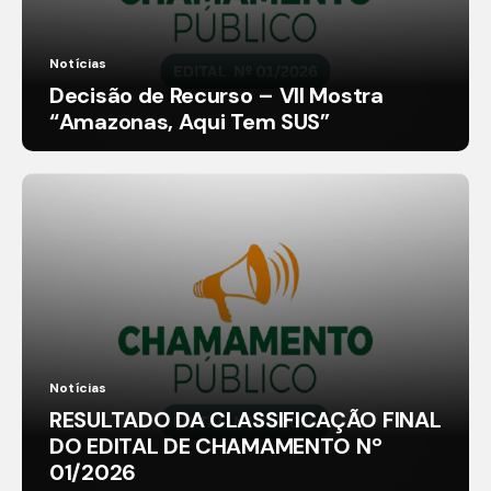
Notícias
Decisão de Recurso – VII Mostra
“Amazonas, Aqui Tem SUS”
Notícias
RESULTADO DA CLASSIFICAÇÃO FINAL
DO EDITAL DE CHAMAMENTO Nº
01/2026