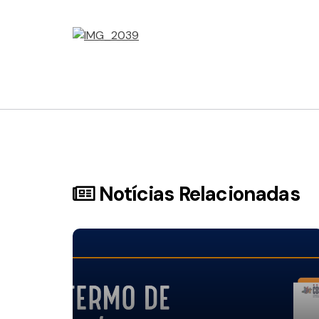
Notícias Relacionadas