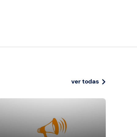
ver todas