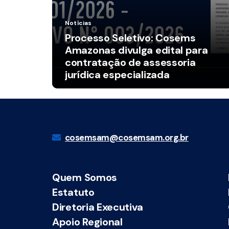
Notícias
Processo Seletivo: Cosems
Amazonas divulga edital para
contratação de assessoria
jurídica especializada
cosemsam@cosemsam.org.br
Quem Somos
Estatuto
Diretoria Executiva
Apoio Regional