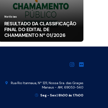
Notícias
RESULTADO DA CLASSIFICAÇÃO
FINAL DO EDITAL DE
CHAMAMENTO Nº 01/2026
Rua Rio Itannaua, Nº 1211, Nossa Sra. das Graças
Manaus - AM, 69053-540
Seg - Sex | 8h00 às 17h00