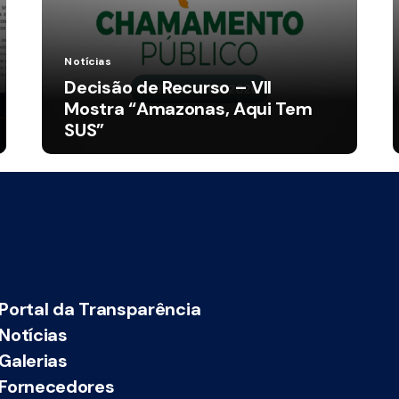
Notícias
Decisão de Recurso – VII
Mostra “Amazonas, Aqui Tem
SUS”
Portal da Transparência
Notícias
Galerias
Fornecedores