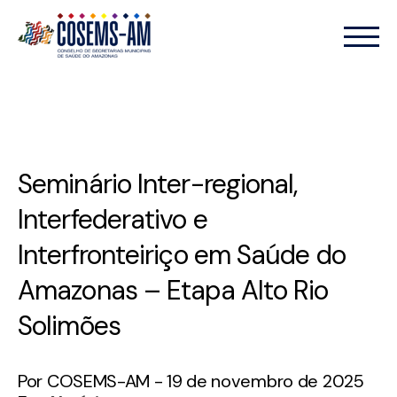
Seminário Inter-regional,
Interfederativo e
Interfronteiriço em Saúde do
Amazonas – Etapa Alto Rio
Solimões
Por COSEMS-AM - 19 de novembro de 2025