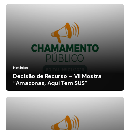
Notícias
Decisão de Recurso – VII Mostra
“Amazonas, Aqui Tem SUS”