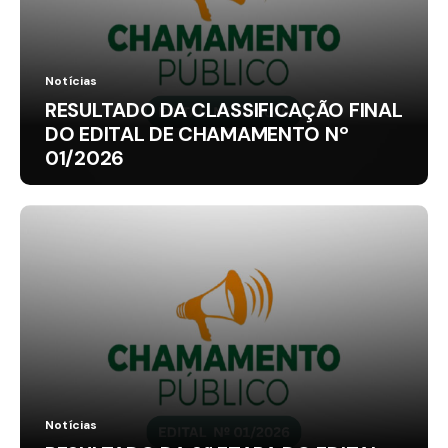
Notícias
RESULTADO DA CLASSIFICAÇÃO FINAL
DO EDITAL DE CHAMAMENTO Nº
01/2026
Notícias