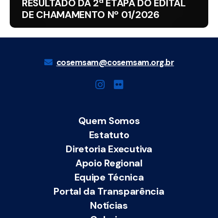
RESULTADO DA 2ª ETAPA DO EDITAL
DE CHAMAMENTO Nº 01/2026
cosemsam@cosemsam.org.br
Quem Somos
Estatuto
Diretoria Executiva
Apoio Regional
Equipe Técnica
Portal da Transparência
Notícias