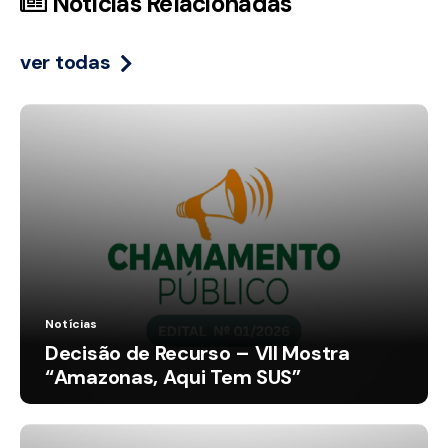
Notícias Relacionadas
ver todas
Notícias
Decisão de Recurso – VII Mostra
“Amazonas, Aqui Tem SUS”