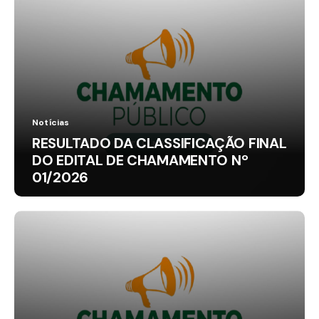
Notícias
RESULTADO DA CLASSIFICAÇÃO FINAL
DO EDITAL DE CHAMAMENTO Nº
01/2026