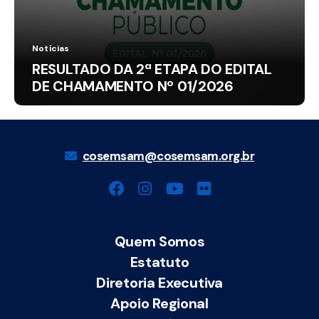
Notícias
RESULTADO DA 2ª ETAPA DO EDITAL
DE CHAMAMENTO Nº 01/2026
cosemsam@cosemsam.org.br
Quem Somos
Estatuto
Diretoria Executiva
Apoio Regional