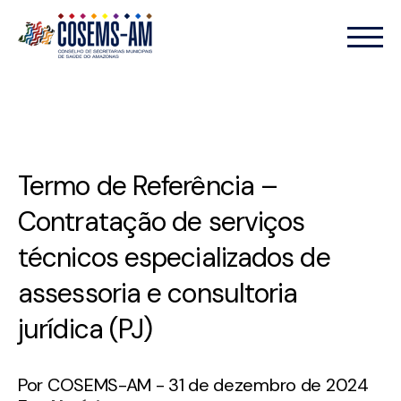
Termo de Referência –
Contratação de serviços
técnicos especializados de
assessoria e consultoria
jurídica (PJ)
Por COSEMS-AM - 31 de dezembro de 2024