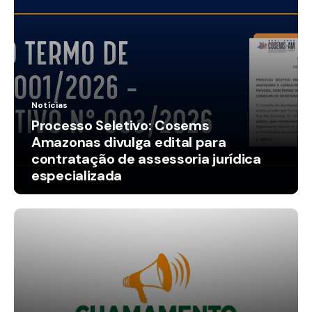
Notícias
Processo Seletivo: Cosems
Amazonas divulga edital para
contratação de assessoria jurídica
especializada