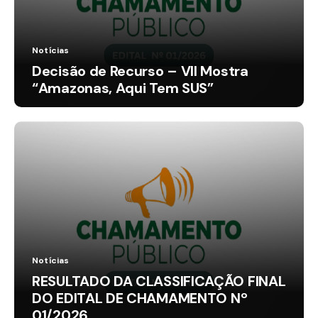
Notícias
Decisão de Recurso – VII Mostra
“Amazonas, Aqui Tem SUS”
Notícias
RESULTADO DA CLASSIFICAÇÃO FINAL
DO EDITAL DE CHAMAMENTO Nº
01/2026