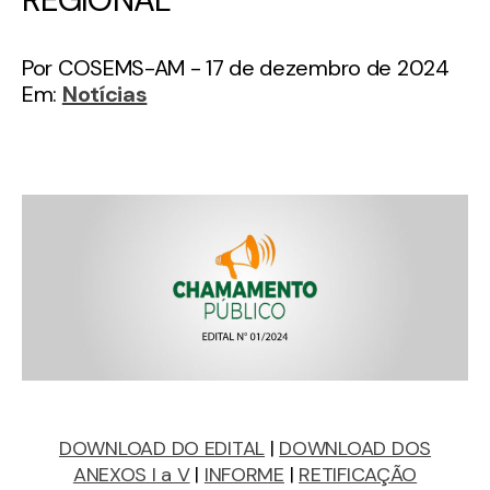
Por COSEMS-AM - 17 de dezembro de 2024
Em:
Notícias
DOWNLOAD DO EDITAL
|
DOWNLOAD DOS
ANEXOS I a V
|
INFORME
|
RETIFICAÇÃO