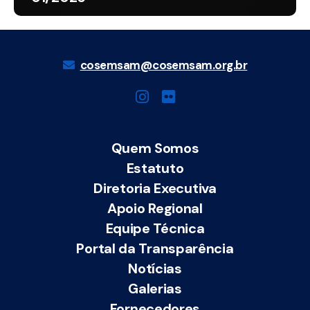
cosemsam@cosemsam.org.br
Quem Somos
Estatuto
Diretoria Executiva
Apoio Regional
Equipe Técnica
Portal da Transparência
Notícias
Galerias
Fornecedores