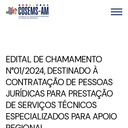
EDITAL DE CHAMAMENTO
N°01/2024, DESTINADO À
CONTRATAÇÃO DE PESSOAS
JURÍDICAS PARA PRESTAÇÃO
DE SERVIÇOS TÉCNICOS
ESPECIALIZADOS PARA APOIO
REGIONAL